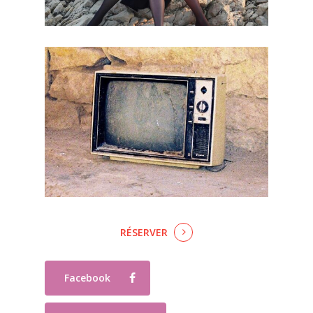
RÉSERVER
Facebook