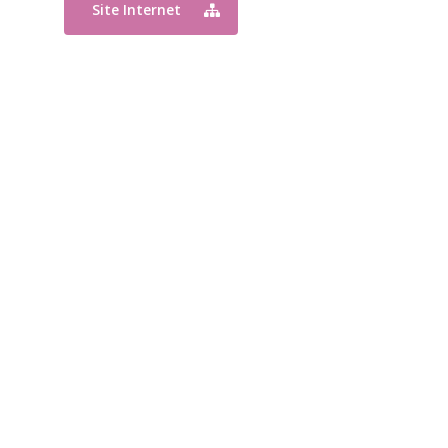
Site Internet