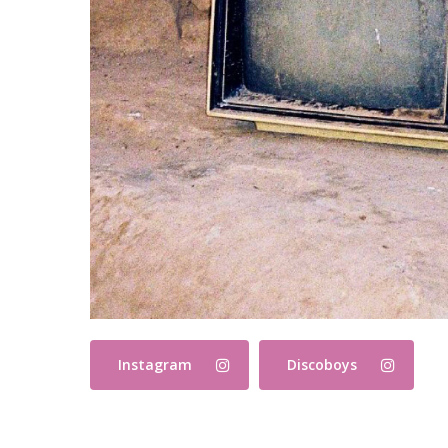
Instagram
Discoboys